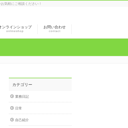
♪お気軽にご相談ください！
オンラインショップ
お問い合わせ
onlineshop
contact
カテゴリー
業務日記
日常
自己紹介