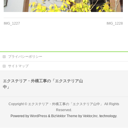
IMG_1227
IMG_1228
プライバシーポリシー
サイトマップ
エクステリア・外構工事の「エクステリア山
中」
Copyright ©
エクステリア・外構工事の「エクステリア山中」
All Rights
Reserved.
Powered by
WordPress
&
BizVektor Theme
by
Vektor,Inc.
technology.