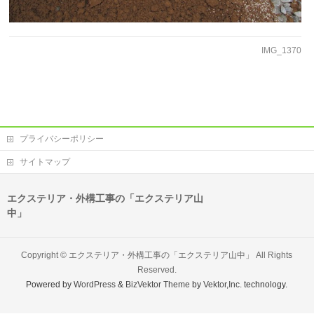
IMG_1370
プライバシーポリシー
サイトマップ
エクステリア・外構工事の「エクステリア山
中」
Copyright ©
エクステリア・外構工事の「エクステリア山中」
All Rights
Reserved.
Powered by
WordPress
&
BizVektor Theme
by
Vektor,Inc.
technology.