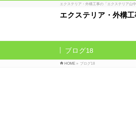
エクステリア・外構工事の「エクステリア山中
エクステリア・外構工
ブログ18
HOME
»
ブログ18