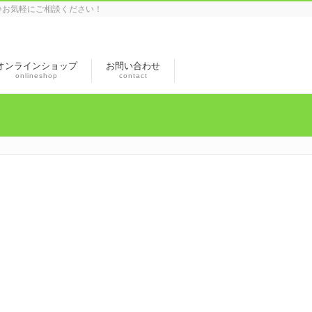
♪お気軽にご相談ください！
オンラインショップ
お問い合わせ
onlineshop
contact