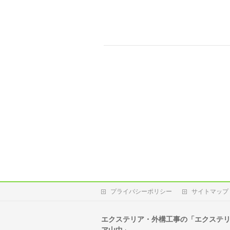
プライバシーポリシー
サイトマップ
エクステリア・外構工事の「エクステ