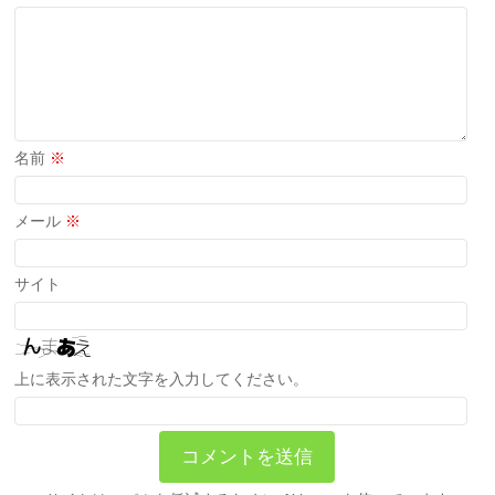
名前
※
メール
※
サイト
上に表示された文字を入力してください。