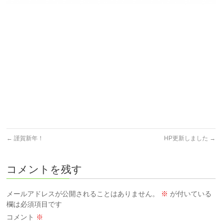
←
謹賀新年！
HP更新しました
→
コメントを残す
メールアドレスが公開されることはありません。
※
が付いている
欄は必須項目です
コメント
※