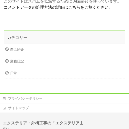
このサイトはスパムを低減するために Akismet を使っています。
コメントデータの処理方法の詳細はこちらをご覧ください
。
カテゴリー
自己紹介
業務日記
日常
プライバシーポリシー
サイトマップ
エクステリア・外構工事の「エクステリア山