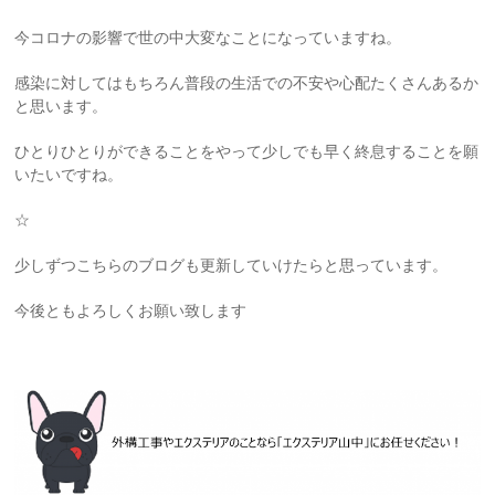
今コロナの影響で世の中大変なことになっていますね。
感染に対してはもちろん普段の生活での不安や心配たくさんあるか
と思います。
ひとりひとりができることをやって少しでも早く終息することを願
いたいですね。
☆
少しずつこちらのブログも更新していけたらと思っています。
今後ともよろしくお願い致します