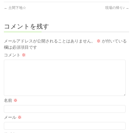
←
土間下地☆
現場の帰り♪
→
コメントを残す
メールアドレスが公開されることはありません。
※
が付いている
欄は必須項目です
コメント
※
名前
※
メール
※