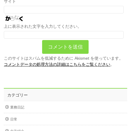
サイト
上に表示された文字を入力してください。
このサイトはスパムを低減するために Akismet を使っています。
コメントデータの処理方法の詳細はこちらをご覧ください
。
カテゴリー
業務日記
日常