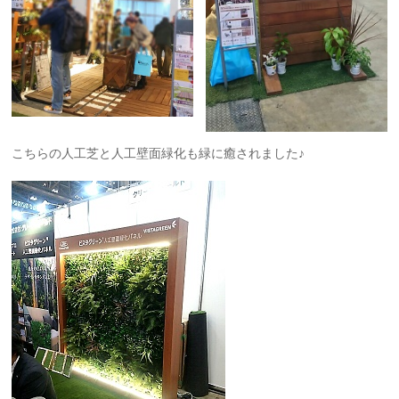
こちらの人工芝と人工壁面緑化も緑に癒されました♪