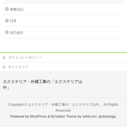
業務日記
日常
自己紹介
プライバシーポリシー
サイトマップ
エクステリア・外構工事の「エクステリア山
中」
Copyright ©
エクステリア・外構工事の「エクステリア山中」
All Rights
Reserved.
Powered by
WordPress
&
BizVektor Theme
by
Vektor,Inc.
technology.