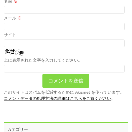
名前
※
メール
※
サイト
上に表示された文字を入力してください。
このサイトはスパムを低減するために Akismet を使っています。
コメントデータの処理方法の詳細はこちらをご覧ください
。
カテゴリー