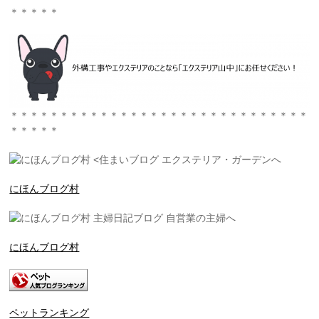
＊＊＊＊＊
＊＊＊＊＊＊＊＊＊＊＊＊＊＊＊＊＊＊＊＊＊＊＊＊＊＊＊＊＊＊
＊＊＊＊＊
にほんブログ村
にほんブログ村
ペットランキング