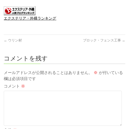
エクステリア・外構ランキング
←
ウリン材
ブロック・フェンス工事
→
コメントを残す
メールアドレスが公開されることはありません。
※
が付いている
欄は必須項目です
コメント
※