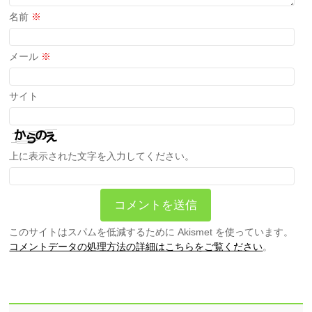
名前
※
メール
※
サイト
上に表示された文字を入力してください。
このサイトはスパムを低減するために Akismet を使っています。
コメントデータの処理方法の詳細はこちらをご覧ください
。