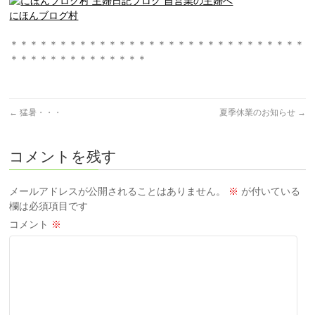
にほんブログ村
＊＊＊＊＊＊＊＊＊＊＊＊＊＊＊＊＊＊＊＊＊＊＊＊＊＊＊＊＊＊
＊＊＊＊＊＊＊＊＊＊＊＊＊＊
←
猛暑・・・
夏季休業のお知らせ
→
コメントを残す
メールアドレスが公開されることはありません。
※
が付いている
欄は必須項目です
コメント
※