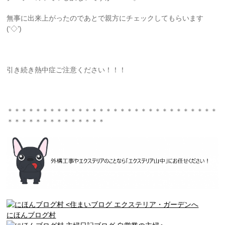
無事に出来上がったのであとで親方にチェックしてもらいます
(‘◇’)ゞ
引き続き熱中症ご注意ください！！！
＊＊＊＊＊＊＊＊＊＊＊＊＊＊＊＊＊＊＊＊＊＊＊＊＊＊＊＊＊＊
＊＊＊＊＊＊＊＊＊＊＊＊＊＊
にほんブログ村