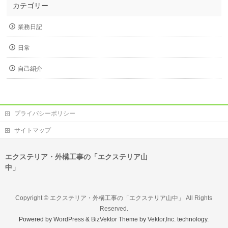
カテゴリー
業務日記
日常
自己紹介
プライバシーポリシー
サイトマップ
エクステリア・外構工事の「エクステリア山
中」
Copyright ©
エクステリア・外構工事の「エクステリア山中」
All Rights
Reserved.
Powered by
WordPress
&
BizVektor Theme
by
Vektor,Inc.
technology.